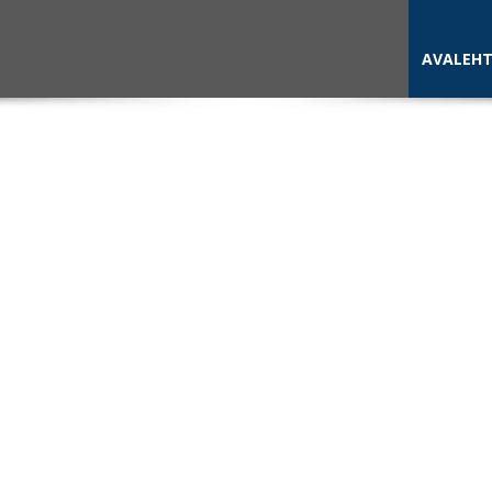
AVALEH