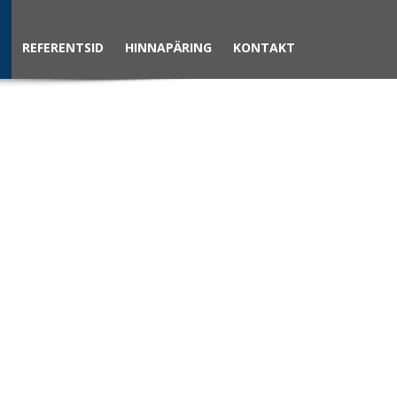
T
REFERENTSID
HINNAPÄRING
KONTAKT